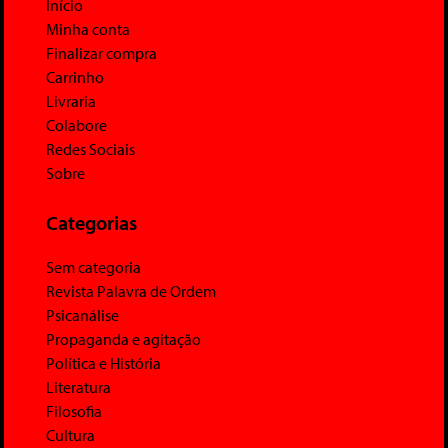
Início
Minha conta
Finalizar compra
Carrinho
Livraria
Colabore
Redes Sociais
Sobre
Categorias
Sem categoria
Revista Palavra de Ordem
Psicanálise
Propaganda e agitação
Política e História
Literatura
Filosofia
Cultura