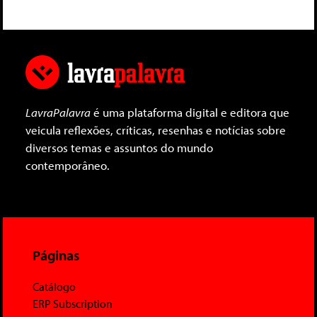
LavraPalavra
é uma plataforma digital e editora que
veicula reflexões, críticas, resenhas e notícias sobre
diversos temas e assuntos do mundo
contemporâneo.
Páginas
Catálogo
ERP Subscription