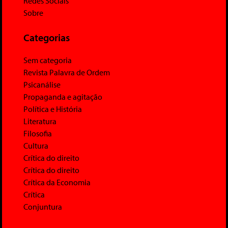
Redes Sociais
Sobre
Categorias
Sem categoria
Revista Palavra de Ordem
Psicanálise
Propaganda e agitação
Política e História
Literatura
Filosofia
Cultura
Crítica do direito
Crítica do direito
Crítica da Economia
Crítica
Conjuntura