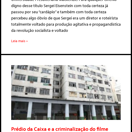
digno desse título Sergei Eisenstein com toda certeza já
passou por seu “cardápio” e também com toda certeza
percebeu algo óbvio de que Sergei era um diretor e roteirista
totalmente voltado para produção agitativa e propagandística
da revolução socialista e voltado
Leia mais »
Prédio da Caixa e a criminalização do filme