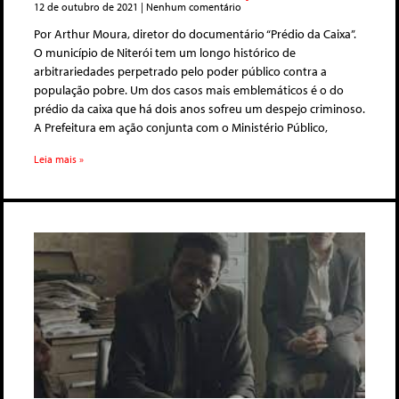
12 de outubro de 2021
Nenhum comentário
Por Arthur Moura, diretor do documentário “Prédio da Caixa”.
O município de Niterói tem um longo histórico de
arbitrariedades perpetrado pelo poder público contra a
população pobre. Um dos casos mais emblemáticos é o do
prédio da caixa que há dois anos sofreu um despejo criminoso.
A Prefeitura em ação conjunta com o Ministério Público,
Leia mais »