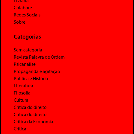
Livraria
Colabore
Redes Sociais
Sobre
Categorias
Sem categoria
Revista Palavra de Ordem
Psicanálise
Propaganda e agitação
Política e História
Literatura
Filosofia
Cultura
Crítica do direito
Crítica do direito
Crítica da Economia
Crítica