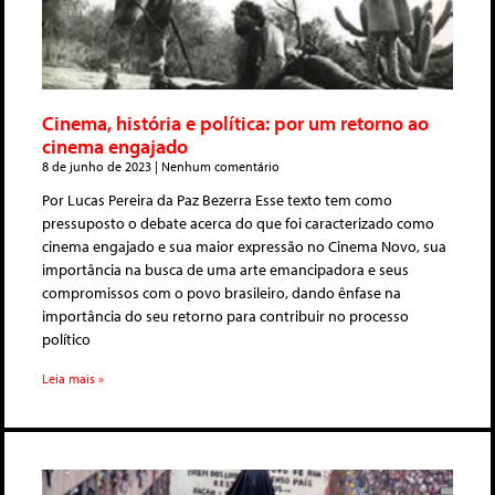
Cinema, história e política: por um retorno ao
cinema engajado
8 de junho de 2023
Nenhum comentário
Por Lucas Pereira da Paz Bezerra Esse texto tem como
pressuposto o debate acerca do que foi caracterizado como
cinema engajado e sua maior expressão no Cinema Novo, sua
importância na busca de uma arte emancipadora e seus
compromissos com o povo brasileiro, dando ênfase na
importância do seu retorno para contribuir no processo
político
Leia mais »