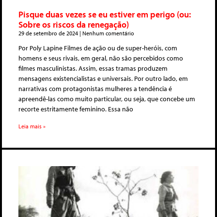
Pisque duas vezes se eu estiver em perigo (ou:
Sobre os riscos da renegação)
29 de setembro de 2024
Nenhum comentário
Por Poly Lapine Filmes de ação ou de super-heróis, com
homens e seus rivais, em geral, não são percebidos como
filmes masculinistas. Assim, essas tramas produzem
mensagens existencialistas e universais. Por outro lado, em
narrativas com protagonistas mulheres a tendência é
apreendê-las como muito particular, ou seja, que concebe um
recorte estritamente feminino. Essa não
Leia mais »