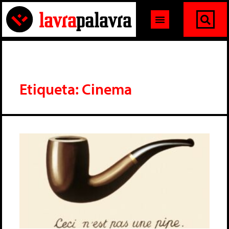
Etiqueta: Cinema