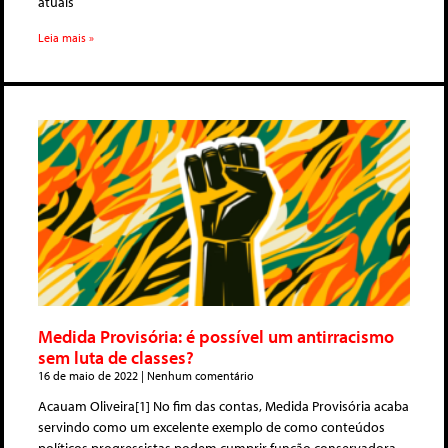
atuais
Leia mais »
Medida Provisória: é possível um antirracismo
sem luta de classes?
16 de maio de 2022
Nenhum comentário
Acauam Oliveira[1] No fim das contas, Medida Provisória acaba
servindo como um excelente exemplo de como conteúdos