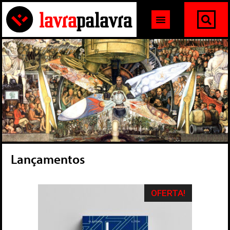
Lançamentos
OFERTA!