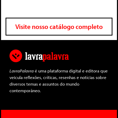
Visite nosso catálogo completo
LavraPalavra
é uma plataforma digital e editora que
veicula reflexões, críticas, resenhas e notícias sobre
diversos temas e assuntos do mundo
contemporâneo.