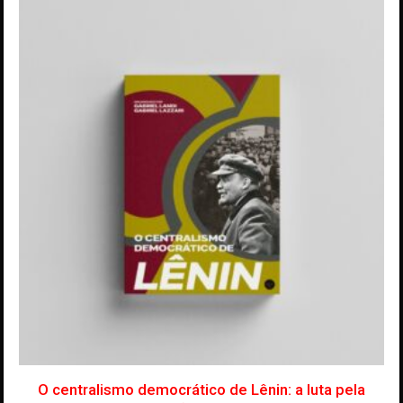
O centralismo democrático de Lênin: a luta pela