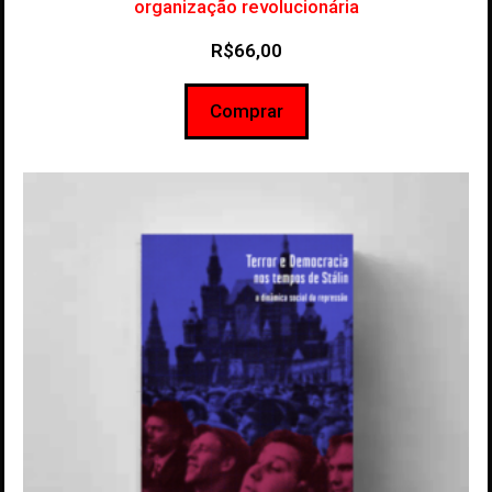
organização revolucionária
R$
66,00
Comprar