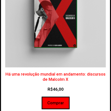
Há uma revolução mundial em andamento: discursos
de Malcolm X
R$
46,00
Comprar