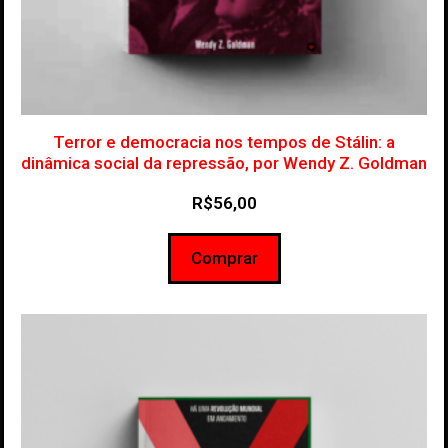
Terror e democracia nos tempos de Stálin: a
dinâmica social da repressão, por Wendy Z. Goldman
R$
56,00
Comprar