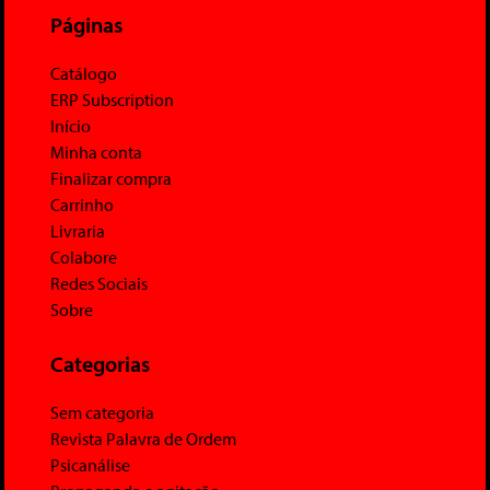
Páginas
Catálogo
ERP Subscription
Início
Minha conta
Finalizar compra
Carrinho
Livraria
Colabore
Redes Sociais
Sobre
Categorias
Sem categoria
Revista Palavra de Ordem
Psicanálise