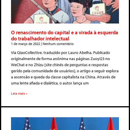
O renascimento do capital e a virada à esquerda
do trabalhador intelectual
1 de março de 2022
Nenhum comentário
Via QiaoCollective, traduzido por Lauro Abelha. Publicado
originalmente de forma anônima nas páginas Zuoyi23 no
WeChat e no Zhizu [site chinês de perguntas e respostas
gerido pela comunidade de usuários], o artigo a seguir explora
a ascensão e queda da classe capitalista na China. Através de
uma lente afiada e dialética, o autor lança um
Leia mais »