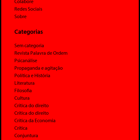
Colabore
Redes Sociais
Sobre
Categorias
Sem categoria
Revista Palavra de Ordem
Psicanálise
Propaganda e agitação
Política e História
Literatura
Filosofia
Cultura
Crítica do direito
Crítica do direito
Crítica da Economia
Crítica
Conjuntura