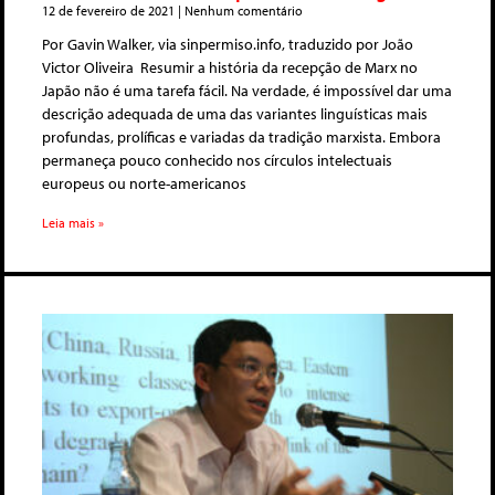
12 de fevereiro de 2021
Nenhum comentário
Por Gavin Walker, via sinpermiso.info, traduzido por João
Victor Oliveira Resumir a história da recepção de Marx no
Japão não é uma tarefa fácil. Na verdade, é impossível dar uma
descrição adequada de uma das variantes linguísticas mais
profundas, prolíficas e variadas da tradição marxista. Embora
permaneça pouco conhecido nos círculos intelectuais
europeus ou norte-americanos
Leia mais »