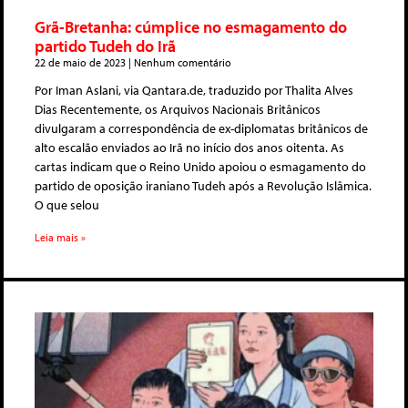
Grã-Bretanha: cúmplice no esmagamento do
partido Tudeh do Irã
22 de maio de 2023
Nenhum comentário
Por Iman Aslani, via Qantara.de, traduzido por Thalita Alves
Dias Recentemente, os Arquivos Nacionais Britânicos
divulgaram a correspondência de ex-diplomatas britânicos de
alto escalão enviados ao Irã no início dos anos oitenta. As
cartas indicam que o Reino Unido apoiou o esmagamento do
partido de oposição iraniano Tudeh após a Revolução Islâmica.
O que selou
Leia mais »