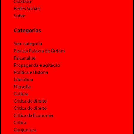
Colabore
Redes Sociais
Sobre
Categorias
Sem categoria
Revista Palavra de Ordem
Psicanálise
Propaganda e agitação
Política e História
Literatura
Filosofia
Cultura
Crítica do direito
Crítica do direito
Crítica da Economia
Crítica
Conjuntura