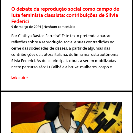
O debate da reprodução social como campo de
luta feminista classista: contribuições de Silvia
Federici
9 de março de 2024
Nenhum comentário
Por Cinthya Bastos Ferreira* Este texto pretende abarcar
reflexões sobre a reprodução social e suas contradições no
cerne das sociedades de classes, a partir de algumas das
contribuições da autora italiana, de linha marxista autônoma,
Silvia Federici. As duas principais obras a serem mobilizadas
neste percurso são: 1) Calibã e a bruxa: mulheres, corpo e
Leia mais »