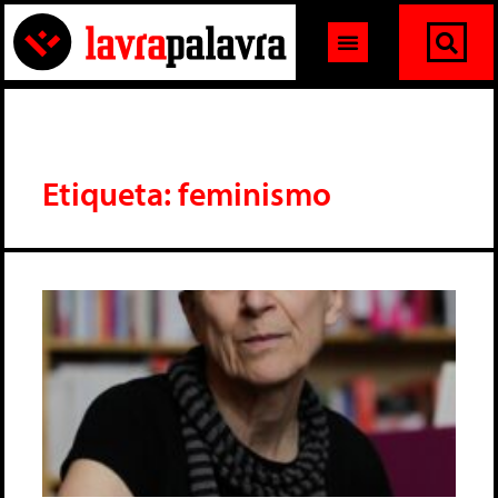
Etiqueta: feminismo