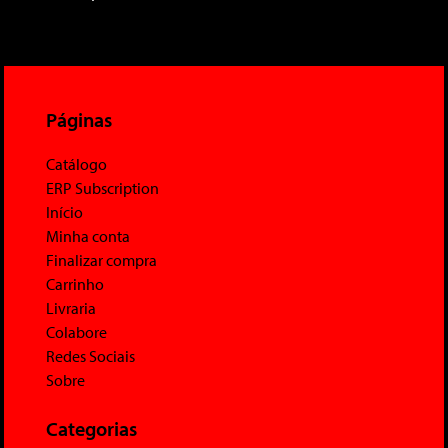
Páginas
Catálogo
ERP Subscription
Início
Minha conta
Finalizar compra
Carrinho
Livraria
Colabore
Redes Sociais
Sobre
Categorias