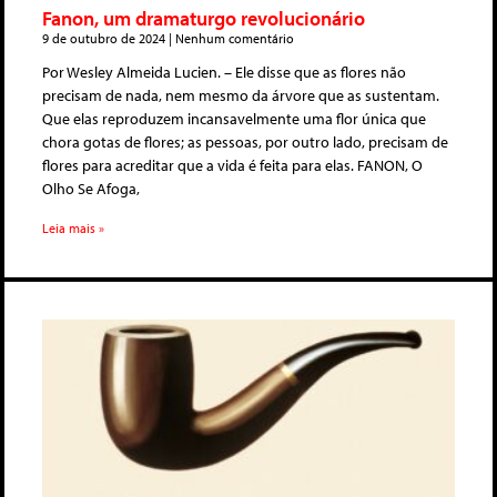
Fanon, um dramaturgo revolucionário
9 de outubro de 2024
Nenhum comentário
Por Wesley Almeida Lucien. – Ele disse que as flores não
precisam de nada, nem mesmo da árvore que as sustentam.
Que elas reproduzem incansavelmente uma flor única que
chora gotas de flores; as pessoas, por outro lado, precisam de
flores para acreditar que a vida é feita para elas. FANON, O
Olho Se Afoga,
Leia mais »