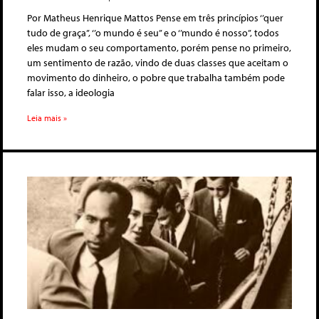
Por Matheus Henrique Mattos Pense em três princípios ‘’quer
tudo de graça’’, ‘’o mundo é seu’’ e o ‘’mundo é nosso’’, todos
eles mudam o seu comportamento, porém pense no primeiro,
um sentimento de razão, vindo de duas classes que aceitam o
movimento do dinheiro, o pobre que trabalha também pode
falar isso, a ideologia
Leia mais »