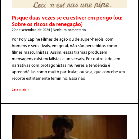
Pisque duas vezes se eu estiver em perigo (ou:
Sobre os riscos da renegação)
29 de setembro de 2024
Nenhum comentário
Por Poly Lapine Filmes de ação ou de super-heróis, com
homens e seus rivais, em geral, não são percebidos como
filmes masculinistas. Assim, essas tramas produzem
mensagens existencialistas e universais. Por outro lado, em
narrativas com protagonistas mulheres a tendência é
apreendê-las como muito particular, ou seja, que concebe um
recorte estritamente feminino. Essa não
Leia mais »