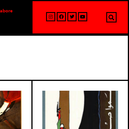
labore