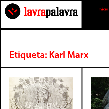
Início
Etiqueta: Karl Marx