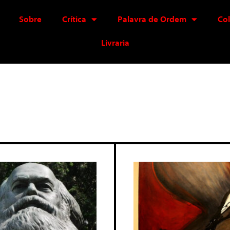
Sobre
Crítica
Palavra de Ordem
Co
Livraria