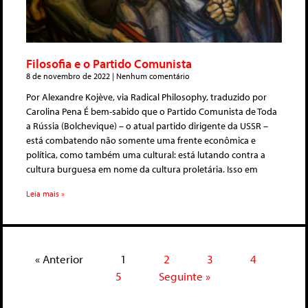
Filosofia e o Partido Comunista
8 de novembro de 2022
Nenhum comentário
Por Alexandre Kojève, via Radical Philosophy, traduzido por
Carolina Pena É bem-sabido que o Partido Comunista de Toda
a Rússia (Bolchevique) – o atual partido dirigente da USSR –
está combatendo não somente uma frente econômica e
política, como também uma cultural: está lutando contra a
cultura burguesa em nome da cultura proletária. Isso em
Leia mais »
« Anterior
1
2
3
4
5
Seguinte »