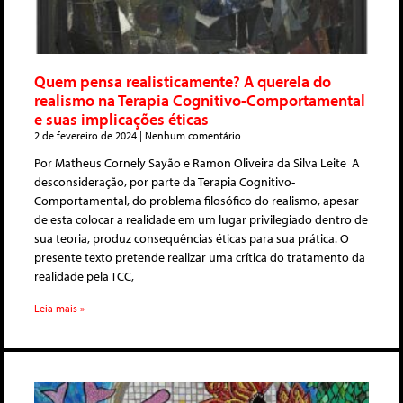
Quem pensa realisticamente? A querela do
realismo na Terapia Cognitivo-Comportamental
e suas implicações éticas
2 de fevereiro de 2024
Nenhum comentário
Por Matheus Cornely Sayão e Ramon Oliveira da Silva Leite A
desconsideração, por parte da Terapia Cognitivo-
Comportamental, do problema filosófico do realismo, apesar
de esta colocar a realidade em um lugar privilegiado dentro de
sua teoria, produz consequências éticas para sua prática. O
presente texto pretende realizar uma crítica do tratamento da
realidade pela TCC,
Leia mais »