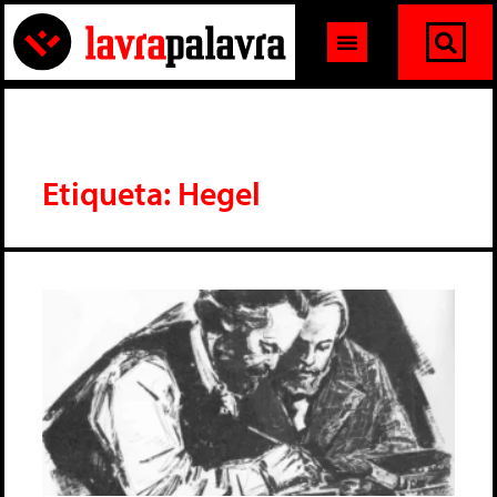
Etiqueta: Hegel