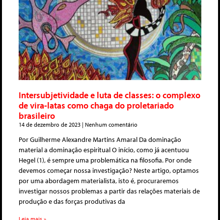
Intersubjetividade e luta de classes: o complexo
de vira-latas como chaga do proletariado
brasileiro
14 de dezembro de 2023
Nenhum comentário
Por Guilherme Alexandre Martins Amaral Da dominação
material a dominação espiritual O início, como já acentuou
Hegel (1), é sempre uma problemática na filosofia. Por onde
devemos começar nossa investigação? Neste artigo, optamos
por uma abordagem materialista, isto é, procuraremos
investigar nossos problemas a partir das relações materiais de
produção e das forças produtivas da
Leia mais »