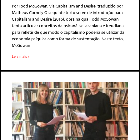
Por Todd McGowan, via Capitalism and Desire, traduzido por
Matheus Cornely O seguinte texto serve de introdução para
Capitalism and Desire (2016), obra na qual Todd McGowan
tenta articular conceitos da psicanálise lacaniana e freudiana
para refletir de que modo o capitalismo poderia se utilizar da
economia psíquica como forma de sustentação. Neste texto,
McGowan
Leia mais »