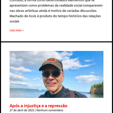
Contudo, a forma como determinados elementos que se
apresentam como problemas da realidade social comparecem
nas obras artísticas ainda é motivo de variadas discussões.
Machado de Assis é produto do tempo histórico das relações
sociais
Leia mais »
Após a injustiça e a repressão
27 de abril de 2023
Nenhum comentário