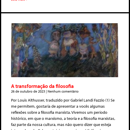
A transformação da filosofia
26 de outubro de 2023
Nenhum comentário
Por Louis Althusser, traduzido por Gabriel Landi Fazzio (1) Se
me permitem, gostaria de apresentar a vocês algumas
reflexões sobre a filosofia marxista. Vivemos um período
histórico, em que o marxismo, a teoria e a filosofia marxistas,
faz parte da nossa cultura, mas não quero dizer que esteja