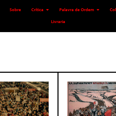
Sobre
Crítica
Palavra de Ordem
Co
Livraria