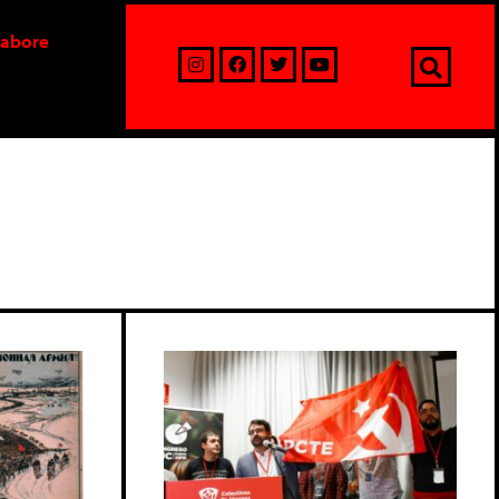
labore