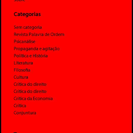
Categorias
Sem categoria
Revista Palavra de Ordem
Psicanálise
Propaganda e agitação
Política e História
Literatura
Filosofia
Cultura
Crítica do direito
Crítica do direito
Crítica da Economia
Crítica
Conjuntura