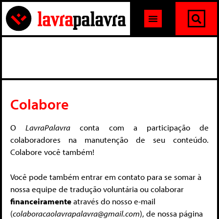
Colabore
O
LavraPalavra
conta com a participação de
colaboradores na manutenção de seu conteúdo.
Colabore você também!
Você pode também entrar em contato para se somar à
nossa equipe de tradução voluntária ou colaborar
financeiramente
através do nosso e-mail
(
colaboracaolavrapalavra@gmail.com
), de nossa página