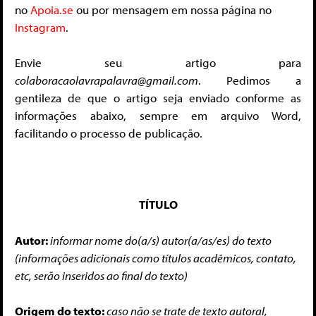
no
Apoia.se
ou por mensagem em nossa página no
Instagram
.
Envie seu artigo para
colaboracaolavrapalavra@gmail.com
. Pedimos a
gentileza de que o artigo seja enviado conforme as
informações abaixo, sempre em arquivo Word,
facilitando o processo de publicação.
TÍTULO
Autor:
informar nome do(a/s) autor(a/as/es) do texto
(informações adicionais como títulos acadêmicos, contato,
etc, serão inseridos ao final do texto)
Origem do texto:
caso não se trate de texto autoral,