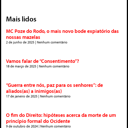
Mais lidos
MC Poze do Rodo, o mais novo bode expiatório das
nossas mazelas
2 de junho de 2025
Nenhum comentário
Vamos falar de “Consentimento”?
18 de março de 2025
Nenhum comentário
“Guerra entre nós, paz para os senhores”: de
aliados(as) a inimigos(as)
17 de janeiro de 2025
Nenhum comentário
O fim do Direito: hipóteses acerca da morte de um
princípio formal do Ocidente
9 de outubro de 2024
Nenhum comentário