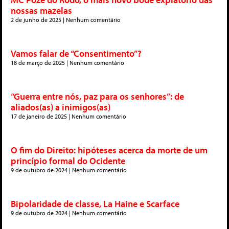
nossas mazelas
2 de junho de 2025
Nenhum comentário
Vamos falar de “Consentimento”?
18 de março de 2025
Nenhum comentário
“Guerra entre nós, paz para os senhores”: de
aliados(as) a inimigos(as)
17 de janeiro de 2025
Nenhum comentário
O fim do Direito: hipóteses acerca da morte de um
princípio formal do Ocidente
9 de outubro de 2024
Nenhum comentário
Bipolaridade de classe, La Haine e Scarface
9 de outubro de 2024
Nenhum comentário