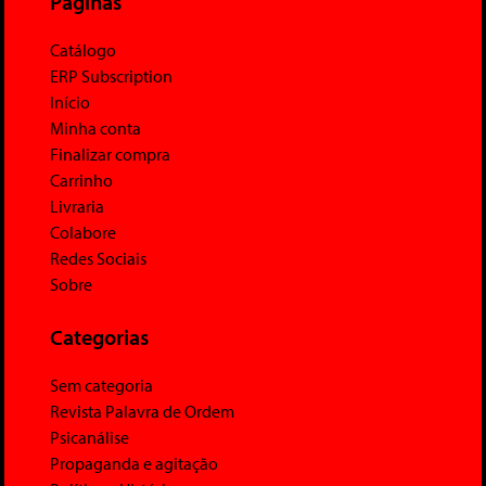
Páginas
Catálogo
ERP Subscription
Início
Minha conta
Finalizar compra
Carrinho
Livraria
Colabore
Redes Sociais
Sobre
Categorias
Sem categoria
Revista Palavra de Ordem
Psicanálise
Propaganda e agitação