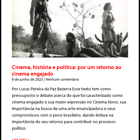
Cinema, história e política: por um retorno ao
cinema engajado
8 de junho de 2023
Nenhum comentário
Por Lucas Pereira da Paz Bezerra Esse texto tem como
pressuposto o debate acerca do que foi caracterizado como
cinema engajado e sua maior expressão no Cinema Novo, sua
importância na busca de uma arte emancipadora e seus
compromissos com o povo brasileiro, dando ênfase na
importância do seu retorno para contribuir no processo
político
Leia mais »