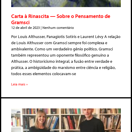
Carta à Rinascita — Sobre o Pensamento de
Gramsci
12 de abril de 2023
Nenhum comentário
Por Louis Althusser, Panagiotis Sotiris e Laurent Lévy A relação
de Louis Althusser com Gramsci sempre foi complexa e
ambivalente. Como um verdadeiro gênio político, Gramsci
também representou um oponente filosófico genuíno a
Althusser. O historicismo integral, a fusão entre verdade e
prática, a ambigüidade do marxismo entre ciência e religião,
todos esses elementos colocavam-se
Leia mais »