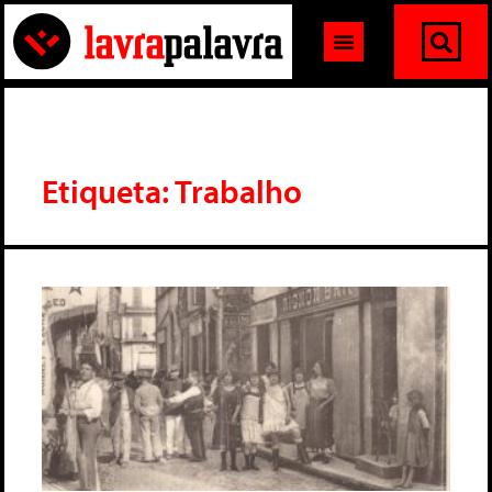
Etiqueta: Trabalho