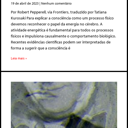
19 de abril de 2023
Nenhum comentário
Por Robert Pepperell, via Frontiers, traduzido por Tatiana
Kurosaki Para explicar a consciência como um processo físico
devemos reconhecer o papel da energia no cérebro. A
atividade energética é fundamental para todos os processos
físicos e impulsiona causalmente o comportamento biológico.
Recentes evidências científicas podem ser interpretadas de
forma a sugerir que a consciência é
Leia mais »