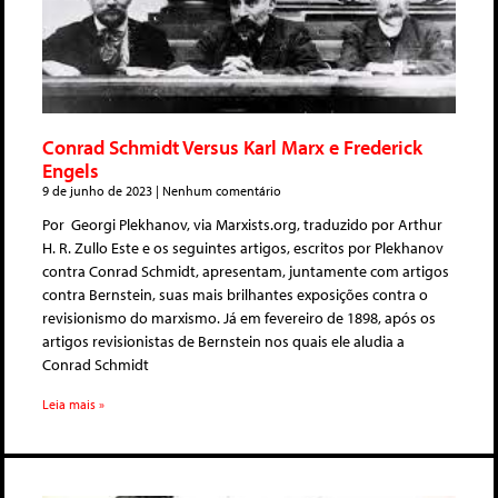
Conrad Schmidt Versus Karl Marx e Frederick
Engels
9 de junho de 2023
Nenhum comentário
Por Georgi Plekhanov, via Marxists.org, traduzido por Arthur
H. R. Zullo Este e os seguintes artigos, escritos por Plekhanov
contra Conrad Schmidt, apresentam, juntamente com artigos
contra Bernstein, suas mais brilhantes exposições contra o
revisionismo do marxismo. Já em fevereiro de 1898, após os
artigos revisionistas de Bernstein nos quais ele aludia a
Conrad Schmidt
Leia mais »