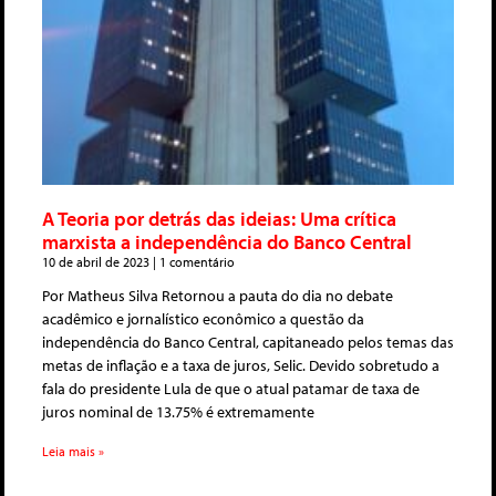
A Teoria por detrás das ideias: Uma crítica
marxista a independência do Banco Central
10 de abril de 2023
1 comentário
Por Matheus Silva Retornou a pauta do dia no debate
acadêmico e jornalístico econômico a questão da
independência do Banco Central, capitaneado pelos temas das
metas de inflação e a taxa de juros, Selic. Devido sobretudo a
fala do presidente Lula de que o atual patamar de taxa de
juros nominal de 13.75% é extremamente
Leia mais »