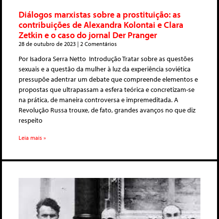
Diálogos marxistas sobre a prostituição: as
contribuições de Alexandra Kolontai e Clara
Zetkin e o caso do jornal Der Pranger
28 de outubro de 2023
2 Comentários
Por Isadora Serra Netto Introdução Tratar sobre as questões
sexuais e a questão da mulher à luz da experiência soviética
pressupõe adentrar um debate que compreende elementos e
propostas que ultrapassam a esfera teórica e concretizam-se
na prática, de maneira controversa e impremeditada. A
Revolução Russa trouxe, de fato, grandes avanços no que diz
respeito
Leia mais »