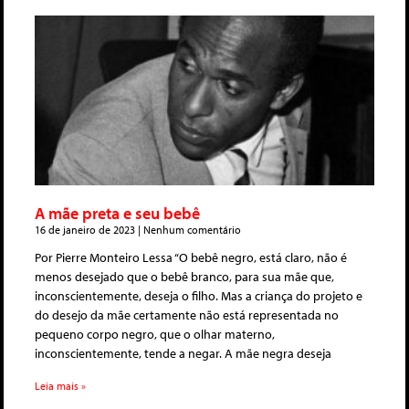
A mãe preta e seu bebê
16 de janeiro de 2023
Nenhum comentário
Por Pierre Monteiro Lessa “O bebê negro, está claro, não é
menos desejado que o bebê branco, para sua mãe que,
inconscientemente, deseja o filho. Mas a criança do projeto e
do desejo da mãe certamente não está representada no
pequeno corpo negro, que o olhar materno,
inconscientemente, tende a negar. A mãe negra deseja
Leia mais »