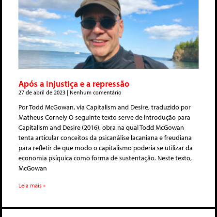
Após a injustiça e a repressão
27 de abril de 2023
Nenhum comentário
Por Todd McGowan, via Capitalism and Desire, traduzido por
Matheus Cornely O seguinte texto serve de introdução para
Capitalism and Desire (2016), obra na qual Todd McGowan
tenta articular conceitos da psicanálise lacaniana e freudiana
para refletir de que modo o capitalismo poderia se utilizar da
economia psíquica como forma de sustentação. Neste texto,
McGowan
Leia mais »