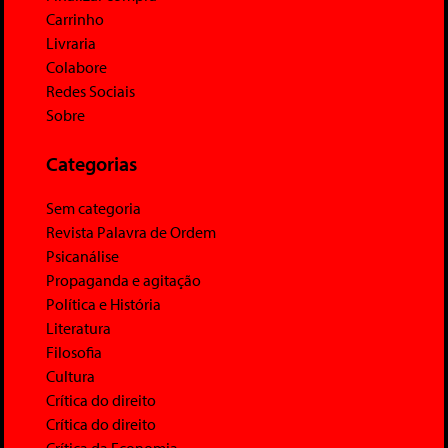
Carrinho
Livraria
Colabore
Redes Sociais
Sobre
Categorias
Sem categoria
Revista Palavra de Ordem
Psicanálise
Propaganda e agitação
Política e História
Literatura
Filosofia
Cultura
Crítica do direito
Crítica do direito