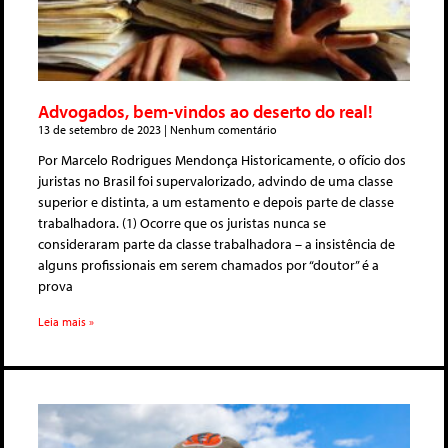
Advogados, bem-vindos ao deserto do real!
13 de setembro de 2023
Nenhum comentário
Por Marcelo Rodrigues Mendonça Historicamente, o ofício dos
juristas no Brasil foi supervalorizado, advindo de uma classe
superior e distinta, a um estamento e depois parte de classe
trabalhadora. (1) Ocorre que os juristas nunca se
consideraram parte da classe trabalhadora – a insistência de
alguns profissionais em serem chamados por “doutor” é a
prova
Leia mais »