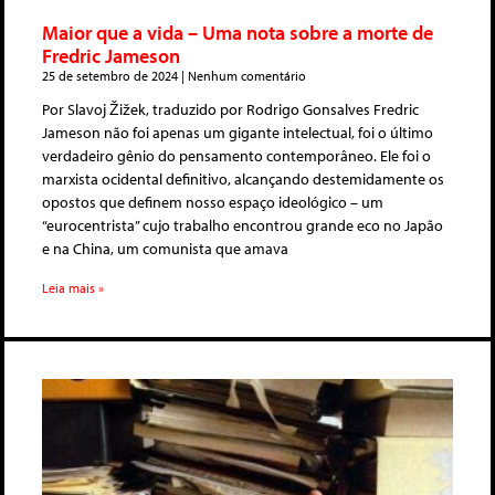
Maior que a vida – Uma nota sobre a morte de
Fredric Jameson
25 de setembro de 2024
Nenhum comentário
Por Slavoj Žižek, traduzido por Rodrigo Gonsalves Fredric
Jameson não foi apenas um gigante intelectual, foi o último
verdadeiro gênio do pensamento contemporâneo. Ele foi o
marxista ocidental definitivo, alcançando destemidamente os
opostos que definem nosso espaço ideológico – um
“eurocentrista” cujo trabalho encontrou grande eco no Japão
e na China, um comunista que amava
Leia mais »