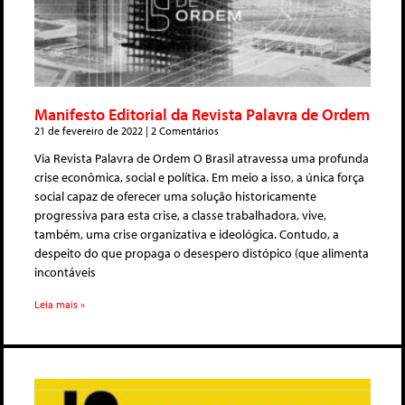
Manifesto Editorial da Revista Palavra de Ordem
21 de fevereiro de 2022
2 Comentários
Via Revista Palavra de Ordem O Brasil atravessa uma profunda
crise econômica, social e política. Em meio a isso, a única força
social capaz de oferecer uma solução historicamente
progressiva para esta crise, a classe trabalhadora, vive,
também, uma crise organizativa e ideológica. Contudo, a
despeito do que propaga o desespero distópico (que alimenta
incontáveis
Leia mais »