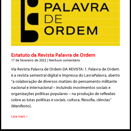
Estatuto da Revista Palavra de Ordem
17 de fevereiro de 2022
Nenhum comentário
Via Revista Palavra de Ordem DA REVISTA: 1. Palavra de Ordem
é a revista semestral digital e impressa do LavraPalavra, aberto
“a colaboração de diversos matizes do pensamento militante
nacional e internacional – incluindo movimentos sociais e
organizações políticas populares – na produção de reflexões
sobre as lutas políticas e sociais, cultura, filosofia, ciências”
(Manifesto),
Leia mais »