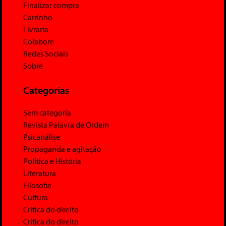
Finalizar compra
Carrinho
Livraria
Colabore
Redes Sociais
Sobre
Categorias
Sem categoria
Revista Palavra de Ordem
Psicanálise
Propaganda e agitação
Política e História
Literatura
Filosofia
Cultura
Crítica do direito
Crítica do direito