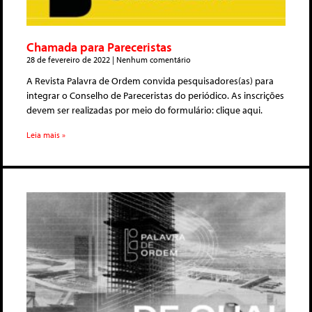
Chamada para Pareceristas
28 de fevereiro de 2022
Nenhum comentário
A Revista Palavra de Ordem convida pesquisadores(as) para
integrar o Conselho de Pareceristas do periódico. As inscrições
devem ser realizadas por meio do formulário: clique aqui.
Leia mais »