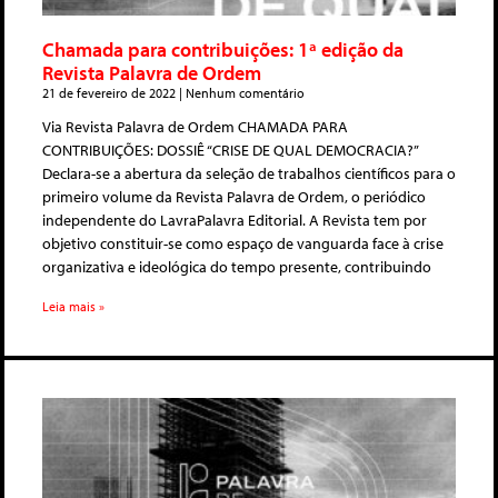
Chamada para contribuições: 1ª edição da
Revista Palavra de Ordem
21 de fevereiro de 2022
Nenhum comentário
Via Revista Palavra de Ordem CHAMADA PARA
CONTRIBUIÇÕES: DOSSIÊ “CRISE DE QUAL DEMOCRACIA?”
Declara-se a abertura da seleção de trabalhos científicos para o
primeiro volume da Revista Palavra de Ordem, o periódico
independente do LavraPalavra Editorial. A Revista tem por
objetivo constituir-se como espaço de vanguarda face à crise
organizativa e ideológica do tempo presente, contribuindo
Leia mais »