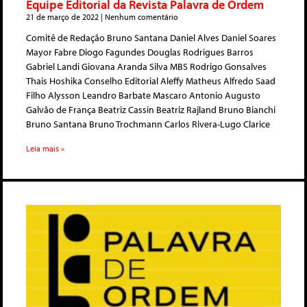
Equipe Editorial da Revista Palavra de Ordem
21 de março de 2022
Nenhum comentário
Comitê de Redação Bruno Santana Daniel Alves Daniel Soares
Mayor Fabre Diogo Fagundes Douglas Rodrigues Barros
Gabriel Landi Giovana Aranda Silva MBS Rodrigo Gonsalves
Thais Hoshika Conselho Editorial Aleffy Matheus Alfredo Saad
Filho Alysson Leandro Barbate Mascaro Antonio Augusto
Galvão de França Beatriz Cassin Beatriz Rajland Bruno Bianchi
Bruno Santana Bruno Trochmann Carlos Rivera-Lugo Clarice
Leia mais »