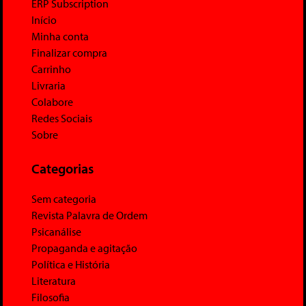
ERP Subscription
Início
Minha conta
Finalizar compra
Carrinho
Livraria
Colabore
Redes Sociais
Sobre
Categorias
Sem categoria
Revista Palavra de Ordem
Psicanálise
Propaganda e agitação
Política e História
Literatura
Filosofia