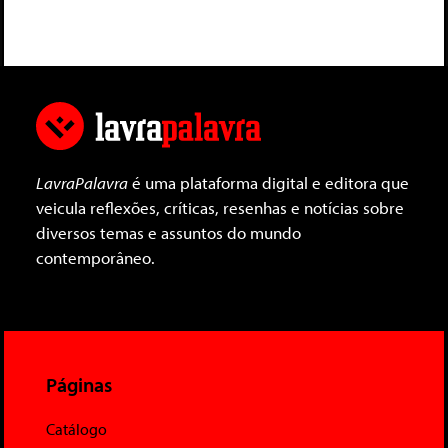
LavraPalavra
é uma plataforma digital e editora que
veicula reflexões, críticas, resenhas e notícias sobre
diversos temas e assuntos do mundo
contemporâneo.
Páginas
Catálogo