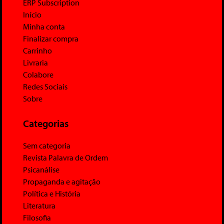
ERP Subscription
Início
Minha conta
Finalizar compra
Carrinho
Livraria
Colabore
Redes Sociais
Sobre
Categorias
Sem categoria
Revista Palavra de Ordem
Psicanálise
Propaganda e agitação
Política e História
Literatura
Filosofia