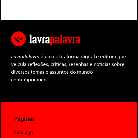
LavraPalavra
é uma plataforma digital e editora que
veicula reflexões, críticas, resenhas e notícias sobre
diversos temas e assuntos do mundo
contemporâneo.
Páginas
Catálogo