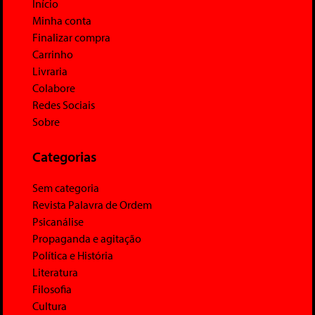
Início
Minha conta
Finalizar compra
Carrinho
Livraria
Colabore
Redes Sociais
Sobre
Categorias
Sem categoria
Revista Palavra de Ordem
Psicanálise
Propaganda e agitação
Política e História
Literatura
Filosofia
Cultura