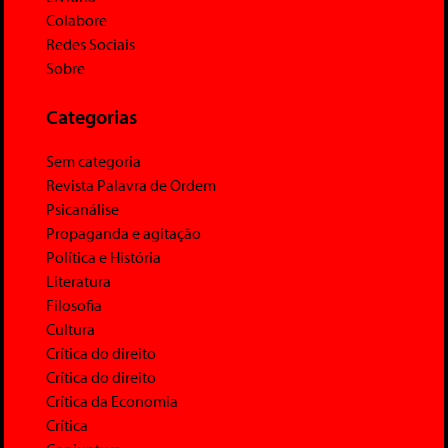
Colabore
Redes Sociais
Sobre
Categorias
Sem categoria
Revista Palavra de Ordem
Psicanálise
Propaganda e agitação
Política e História
Literatura
Filosofia
Cultura
Crítica do direito
Crítica do direito
Crítica da Economia
Crítica