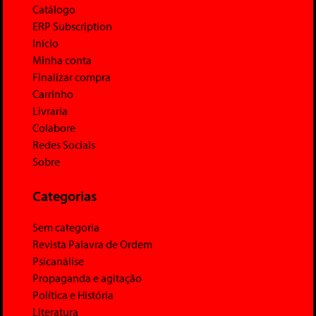
Catálogo
ERP Subscription
Início
Minha conta
Finalizar compra
Carrinho
Livraria
Colabore
Redes Sociais
Sobre
Categorias
Sem categoria
Revista Palavra de Ordem
Psicanálise
Propaganda e agitação
Política e História
Literatura