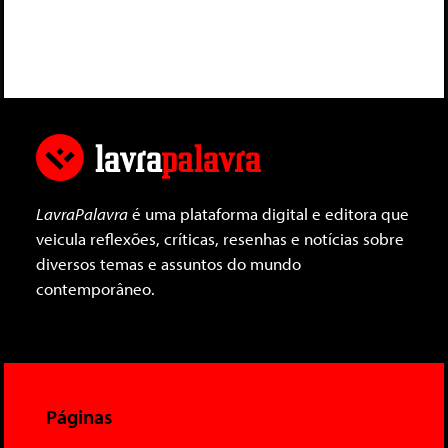
LavraPalavra
é uma plataforma digital e editora que
veicula reflexões, críticas, resenhas e notícias sobre
diversos temas e assuntos do mundo
contemporâneo.
Páginas