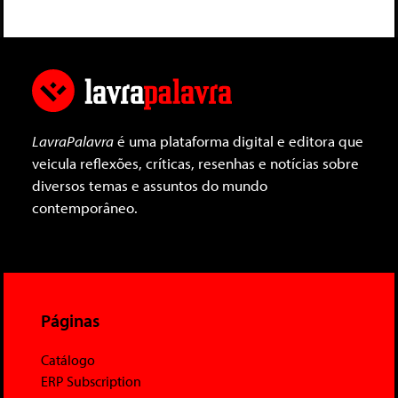
LavraPalavra
é uma plataforma digital e editora que
veicula reflexões, críticas, resenhas e notícias sobre
diversos temas e assuntos do mundo
contemporâneo.
Páginas
Catálogo
ERP Subscription