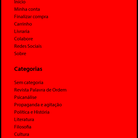
Início
Minha conta
Finalizar compra
Carrinho
Livraria
Colabore
Redes Sociais
Sobre
Categorias
Sem categoria
Revista Palavra de Ordem
Psicanálise
Propaganda e agitação
Política e História
Literatura
Filosofia
Cultura