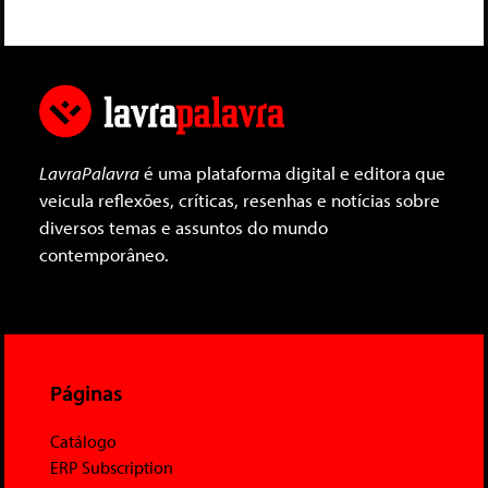
LavraPalavra
é uma plataforma digital e editora que
veicula reflexões, críticas, resenhas e notícias sobre
diversos temas e assuntos do mundo
contemporâneo.
Páginas
Catálogo
ERP Subscription