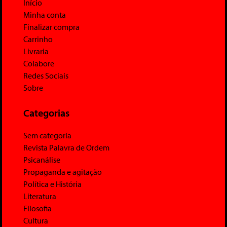
Início
Minha conta
Finalizar compra
Carrinho
Livraria
Colabore
Redes Sociais
Sobre
Categorias
Sem categoria
Revista Palavra de Ordem
Psicanálise
Propaganda e agitação
Política e História
Literatura
Filosofia
Cultura