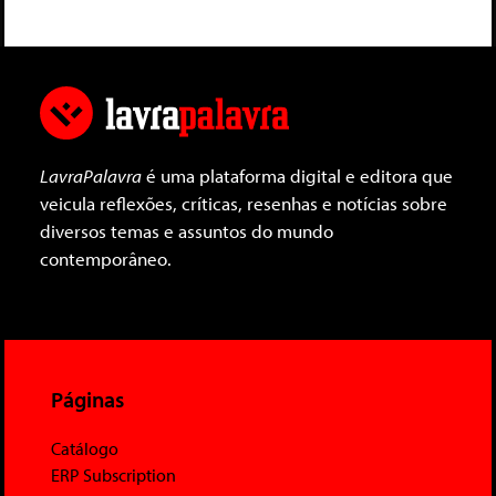
LavraPalavra
é uma plataforma digital e editora que
veicula reflexões, críticas, resenhas e notícias sobre
diversos temas e assuntos do mundo
contemporâneo.
Páginas
Catálogo
ERP Subscription