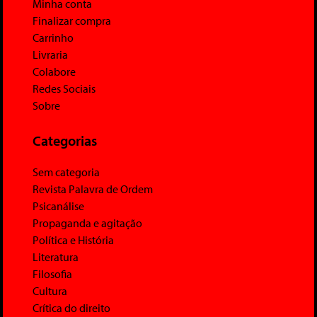
Minha conta
Finalizar compra
Carrinho
Livraria
Colabore
Redes Sociais
Sobre
Categorias
Sem categoria
Revista Palavra de Ordem
Psicanálise
Propaganda e agitação
Política e História
Literatura
Filosofia
Cultura
Crítica do direito