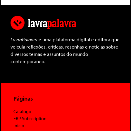
LavraPalavra
é uma plataforma digital e editora que
veicula reflexões, críticas, resenhas e notícias sobre
diversos temas e assuntos do mundo
contemporâneo.
Páginas
Catálogo
ERP Subscription
Início