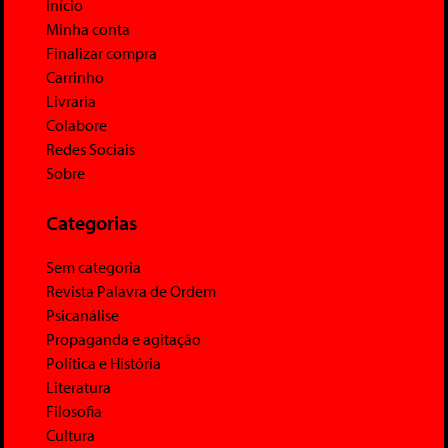
Início
Minha conta
Finalizar compra
Carrinho
Livraria
Colabore
Redes Sociais
Sobre
Categorias
Sem categoria
Revista Palavra de Ordem
Psicanálise
Propaganda e agitação
Política e História
Literatura
Filosofia
Cultura