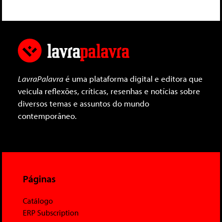
LavraPalavra
é uma plataforma digital e editora que
veicula reflexões, críticas, resenhas e notícias sobre
diversos temas e assuntos do mundo
contemporâneo.
Páginas
Catálogo
ERP Subscription