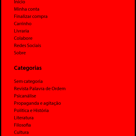
Início
Minha conta
Finalizar compra
Carrinho
Livraria
Colabore
Redes Sociais
Sobre
Categorias
Sem categoria
Revista Palavra de Ordem
Psicanálise
Propaganda e agitação
Política e História
Literatura
Filosofia
Cultura