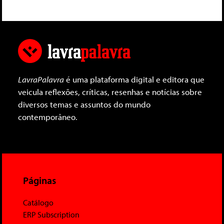
LavraPalavra
é uma plataforma digital e editora que
veicula reflexões, críticas, resenhas e notícias sobre
diversos temas e assuntos do mundo
contemporâneo.
Páginas
Catálogo
ERP Subscription