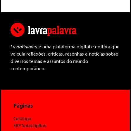
LavraPalavra
é uma plataforma digital e editora que
veicula reflexões, críticas, resenhas e notícias sobre
diversos temas e assuntos do mundo
contemporâneo.
Páginas
Catálogo
ERP Subscription