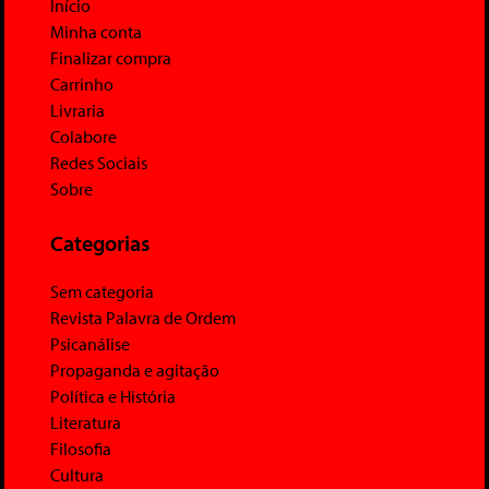
Início
Minha conta
Finalizar compra
Carrinho
Livraria
Colabore
Redes Sociais
Sobre
Categorias
Sem categoria
Revista Palavra de Ordem
Psicanálise
Propaganda e agitação
Política e História
Literatura
Filosofia
Cultura