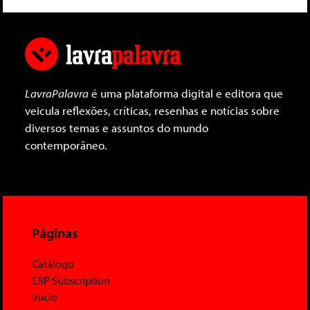
LavraPalavra
é uma plataforma digital e editora que
veicula reflexões, críticas, resenhas e notícias sobre
diversos temas e assuntos do mundo
contemporâneo.
Páginas
Catálogo
ERP Subscription
Início