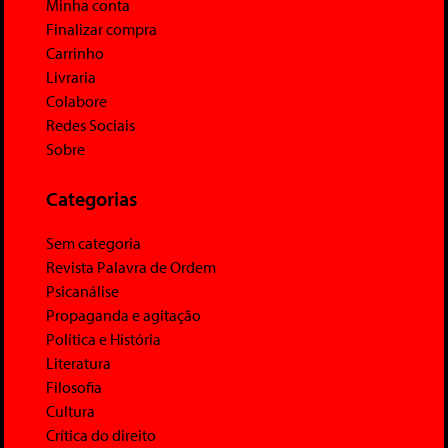
Minha conta
Finalizar compra
Carrinho
Livraria
Colabore
Redes Sociais
Sobre
Categorias
Sem categoria
Revista Palavra de Ordem
Psicanálise
Propaganda e agitação
Política e História
Literatura
Filosofia
Cultura
Crítica do direito