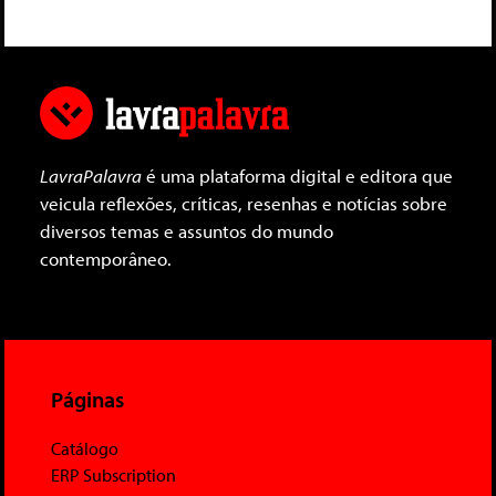
LavraPalavra
é uma plataforma digital e editora que
veicula reflexões, críticas, resenhas e notícias sobre
diversos temas e assuntos do mundo
contemporâneo.
Páginas
Catálogo
ERP Subscription