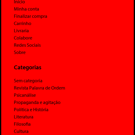
Início
Minha conta
Finalizar compra
Carrinho
Livraria
Colabore
Redes Sociais
Sobre
Categorias
Sem categoria
Revista Palavra de Ordem
Psicanálise
Propaganda e agitação
Política e História
Literatura
Filosofia
Cultura