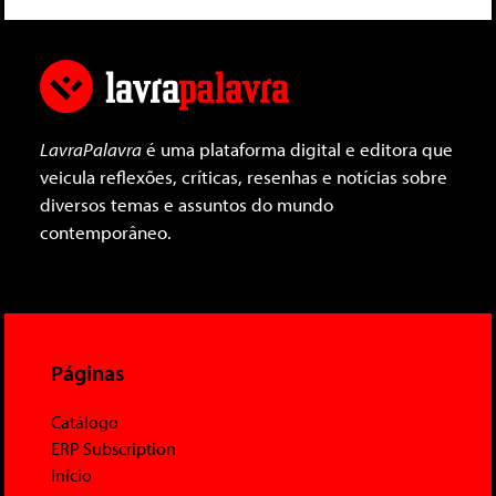
LavraPalavra
é uma plataforma digital e editora que
veicula reflexões, críticas, resenhas e notícias sobre
diversos temas e assuntos do mundo
contemporâneo.
Páginas
Catálogo
ERP Subscription
Início