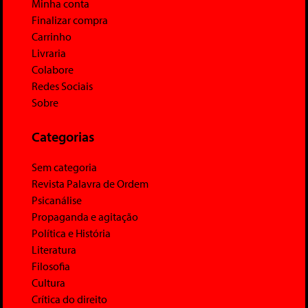
Minha conta
Finalizar compra
Carrinho
Livraria
Colabore
Redes Sociais
Sobre
Categorias
Sem categoria
Revista Palavra de Ordem
Psicanálise
Propaganda e agitação
Política e História
Literatura
Filosofia
Cultura
Crítica do direito