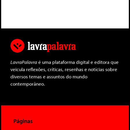
LavraPalavra
é uma plataforma digital e editora que
veicula reflexões, críticas, resenhas e notícias sobre
diversos temas e assuntos do mundo
contemporâneo.
Páginas