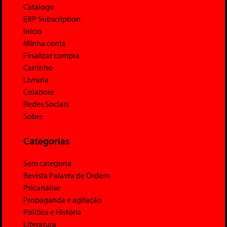
Catálogo
ERP Subscription
Início
Minha conta
Finalizar compra
Carrinho
Livraria
Colabore
Redes Sociais
Sobre
Categorias
Sem categoria
Revista Palavra de Ordem
Psicanálise
Propaganda e agitação
Política e História
Literatura