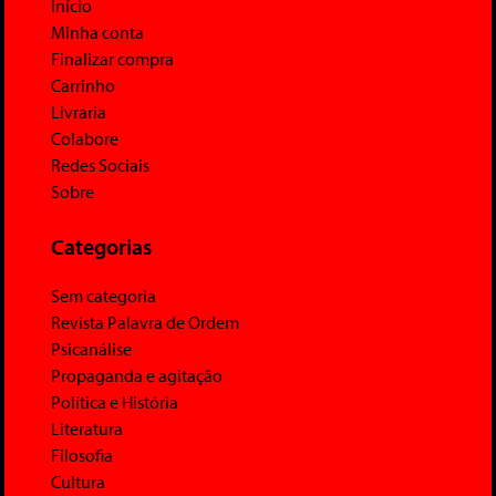
Início
Minha conta
Finalizar compra
Carrinho
Livraria
Colabore
Redes Sociais
Sobre
Categorias
Sem categoria
Revista Palavra de Ordem
Psicanálise
Propaganda e agitação
Política e História
Literatura
Filosofia
Cultura