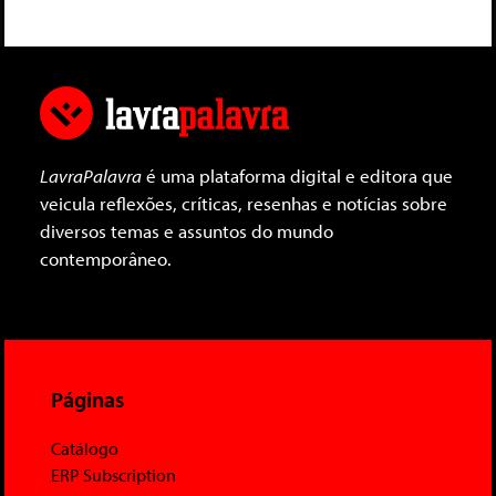
LavraPalavra
é uma plataforma digital e editora que
veicula reflexões, críticas, resenhas e notícias sobre
diversos temas e assuntos do mundo
contemporâneo.
Páginas
Catálogo
ERP Subscription