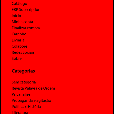
Catálogo
ERP Subscription
Início
Minha conta
Finalizar compra
Carrinho
Livraria
Colabore
Redes Sociais
Sobre
Categorias
Sem categoria
Revista Palavra de Ordem
Psicanálise
Propaganda e agitação
Política e História
Literatura