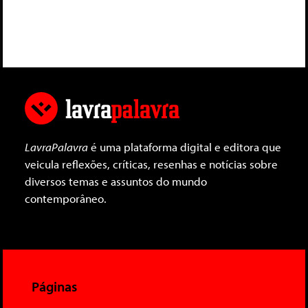
LavraPalavra
é uma plataforma digital e editora que
veicula reflexões, críticas, resenhas e notícias sobre
diversos temas e assuntos do mundo
contemporâneo.
Páginas