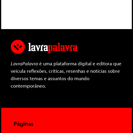
LavraPalavra
é uma plataforma digital e editora que
veicula reflexões, críticas, resenhas e notícias sobre
diversos temas e assuntos do mundo
contemporâneo.
Páginas