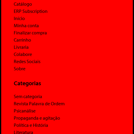
Catálogo
ERP Subscription
Início
Minha conta
Finalizar compra
Carrinho
Livraria
Colabore
Redes Sociais
Sobre
Categorias
Sem categoria
Revista Palavra de Ordem
Psicanálise
Propaganda e agitação
Política e História
Literatura