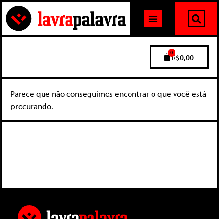
0
R$
0,00
Parece que não conseguimos encontrar o que você está
procurando.