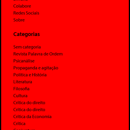
Colabore
Redes Sociais
Sobre
Categorias
Sem categoria
Revista Palavra de Ordem
Psicanálise
Propaganda e agitação
Política e História
Literatura
Filosofia
Cultura
Crítica do direito
Crítica do direito
Crítica da Economia
Crítica