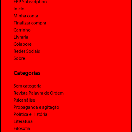
ERP Subscription
Início
Minha conta
Finalizar compra
Carrinho
Livraria
Colabore
Redes Sociais
Sobre
Categorias
Sem categoria
Revista Palavra de Ordem
Psicanálise
Propaganda e agitação
Política e História
Literatura
Filosofia