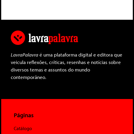
LavraPalavra
é uma plataforma digital e editora que
veicula reflexões, críticas, resenhas e notícias sobre
diversos temas e assuntos do mundo
contemporâneo.
Páginas
Catálogo