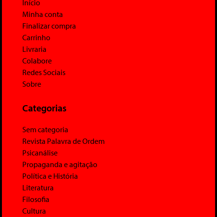
Início
Minha conta
Finalizar compra
Carrinho
Livraria
Colabore
Redes Sociais
Sobre
Categorias
Sem categoria
Revista Palavra de Ordem
Psicanálise
Propaganda e agitação
Política e História
Literatura
Filosofia
Cultura