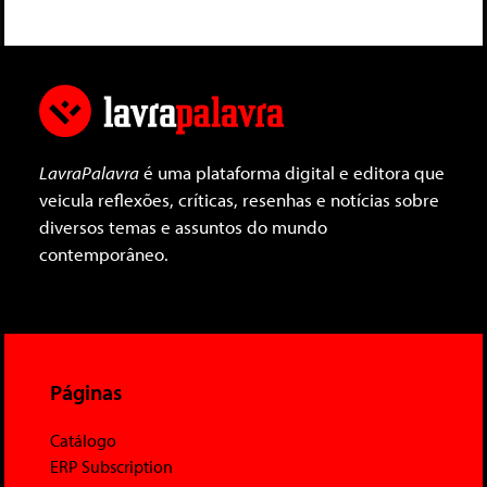
LavraPalavra
é uma plataforma digital e editora que
veicula reflexões, críticas, resenhas e notícias sobre
diversos temas e assuntos do mundo
contemporâneo.
Páginas
Catálogo
ERP Subscription