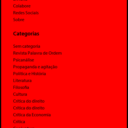
Colabore
Redes Sociais
Sobre
Categorias
Sem categoria
Revista Palavra de Ordem
Psicanálise
Propaganda e agitação
Política e História
Literatura
Filosofia
Cultura
Crítica do direito
Crítica do direito
Crítica da Economia
Crítica