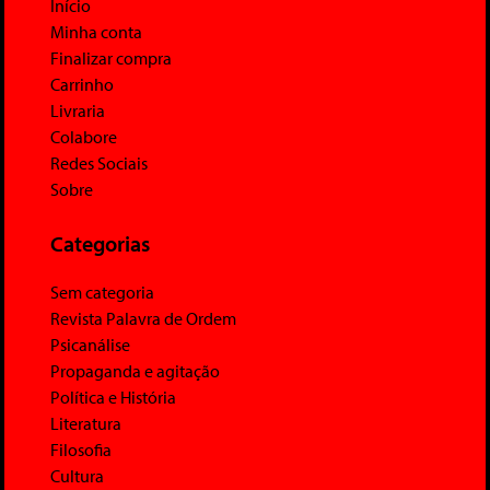
Início
Minha conta
Finalizar compra
Carrinho
Livraria
Colabore
Redes Sociais
Sobre
Categorias
Sem categoria
Revista Palavra de Ordem
Psicanálise
Propaganda e agitação
Política e História
Literatura
Filosofia
Cultura