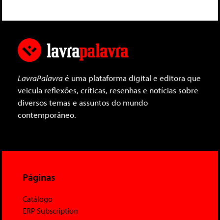
LavraPalavra
é uma plataforma digital e editora que
veicula reflexões, críticas, resenhas e notícias sobre
diversos temas e assuntos do mundo
contemporâneo.
Páginas
Catálogo
ERP Subscription