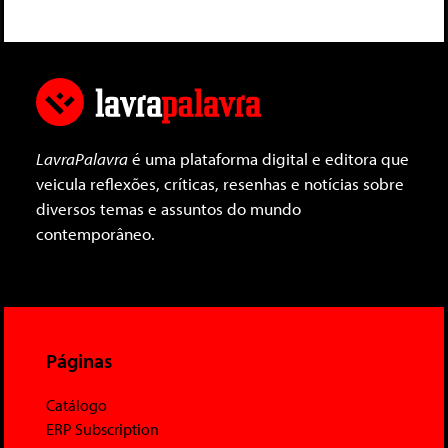
LavraPalavra
é uma plataforma digital e editora que
veicula reflexões, críticas, resenhas e notícias sobre
diversos temas e assuntos do mundo
contemporâneo.
Páginas
Catálogo
ERP Subscription