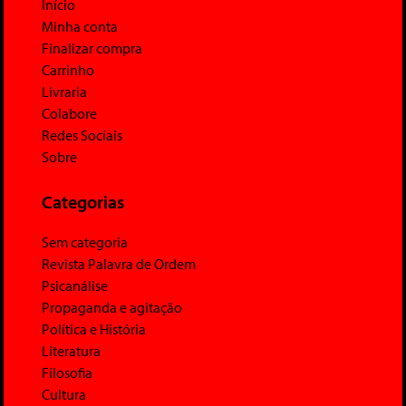
Início
Minha conta
Finalizar compra
Carrinho
Livraria
Colabore
Redes Sociais
Sobre
Categorias
Sem categoria
Revista Palavra de Ordem
Psicanálise
Propaganda e agitação
Política e História
Literatura
Filosofia
Cultura