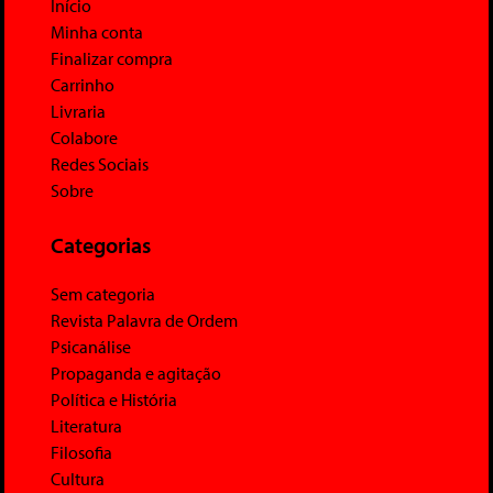
Início
Minha conta
Finalizar compra
Carrinho
Livraria
Colabore
Redes Sociais
Sobre
Categorias
Sem categoria
Revista Palavra de Ordem
Psicanálise
Propaganda e agitação
Política e História
Literatura
Filosofia
Cultura