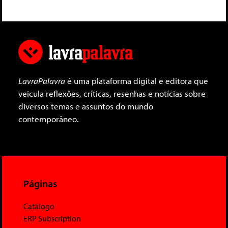
LavraPalavra
é uma plataforma digital e editora que
veicula reflexões, críticas, resenhas e notícias sobre
diversos temas e assuntos do mundo
contemporâneo.
Páginas
Catálogo
ERP Subscription