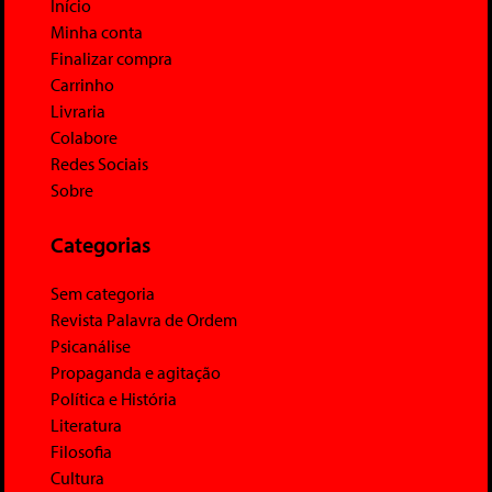
Início
Minha conta
Finalizar compra
Carrinho
Livraria
Colabore
Redes Sociais
Sobre
Categorias
Sem categoria
Revista Palavra de Ordem
Psicanálise
Propaganda e agitação
Política e História
Literatura
Filosofia
Cultura