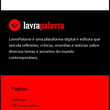
LavraPalavra
é uma plataforma digital e editora que
veicula reflexões, críticas, resenhas e notícias sobre
diversos temas e assuntos do mundo
contemporâneo.
Páginas
Catálogo
ERP Subscription