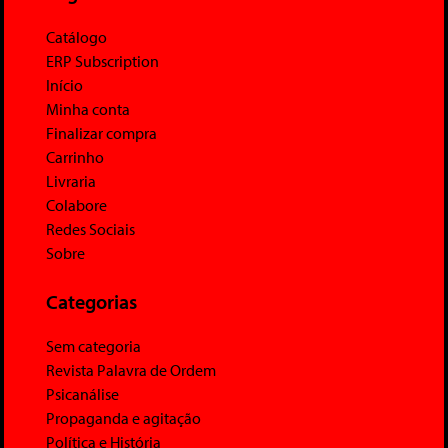
Catálogo
ERP Subscription
Início
Minha conta
Finalizar compra
Carrinho
Livraria
Colabore
Redes Sociais
Sobre
Categorias
Sem categoria
Revista Palavra de Ordem
Psicanálise
Propaganda e agitação
Política e História