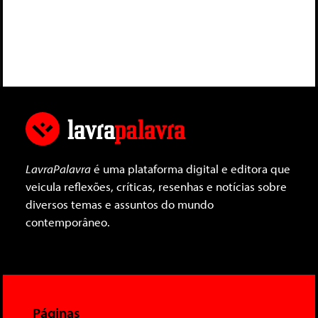
LavraPalavra
é uma plataforma digital e editora que
veicula reflexões, críticas, resenhas e notícias sobre
diversos temas e assuntos do mundo
contemporâneo.
Páginas