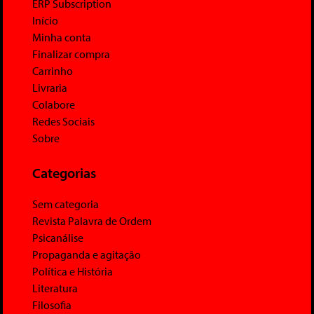
ERP Subscription
Início
Minha conta
Finalizar compra
Carrinho
Livraria
Colabore
Redes Sociais
Sobre
Categorias
Sem categoria
Revista Palavra de Ordem
Psicanálise
Propaganda e agitação
Política e História
Literatura
Filosofia