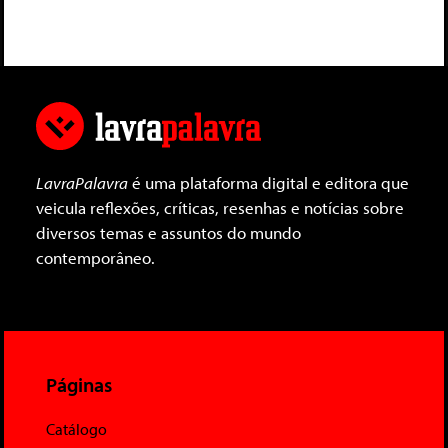
LavraPalavra
é uma plataforma digital e editora que
veicula reflexões, críticas, resenhas e notícias sobre
diversos temas e assuntos do mundo
contemporâneo.
Páginas
Catálogo