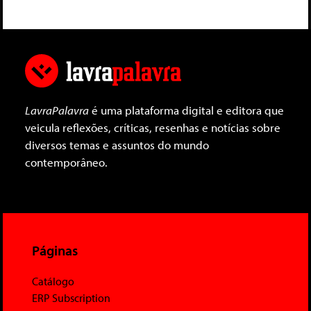
LavraPalavra
é uma plataforma digital e editora que
veicula reflexões, críticas, resenhas e notícias sobre
diversos temas e assuntos do mundo
contemporâneo.
Páginas
Catálogo
ERP Subscription