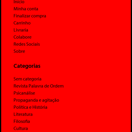
Início
Minha conta
Finalizar compra
Carrinho
Livraria
Colabore
Redes Sociais
Sobre
Categorias
Sem categoria
Revista Palavra de Ordem
Psicanálise
Propaganda e agitação
Política e História
Literatura
Filosofia
Cultura