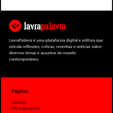
LavraPalavra
é uma plataforma digital e editora que
veicula reflexões, críticas, resenhas e notícias sobre
diversos temas e assuntos do mundo
contemporâneo.
Páginas
Catálogo
ERP Subscription