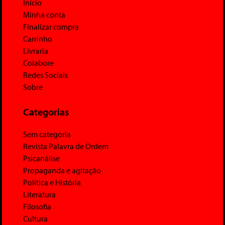
Início
Minha conta
Finalizar compra
Carrinho
Livraria
Colabore
Redes Sociais
Sobre
Categorias
Sem categoria
Revista Palavra de Ordem
Psicanálise
Propaganda e agitação
Política e História
Literatura
Filosofia
Cultura