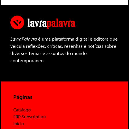
LavraPalavra
é uma plataforma digital e editora que
veicula reflexões, críticas, resenhas e notícias sobre
diversos temas e assuntos do mundo
contemporâneo.
Páginas
Catálogo
ERP Subscription
Início