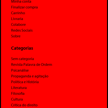
Minha conta
Finalizar compra
Carrinho
Livraria
Colabore
Redes Sociais
Sobre
Categorias
Sem categoria
Revista Palavra de Ordem
Psicanálise
Propaganda e agitação
Política e História
Literatura
Filosofia
Cultura
Crítica do direito