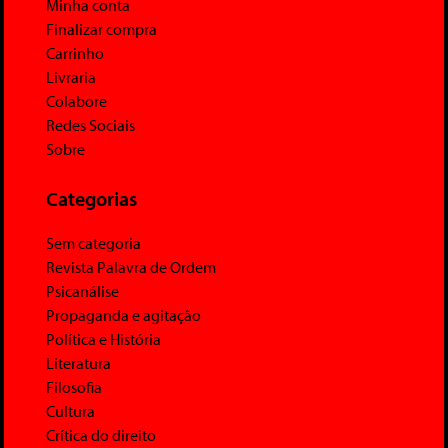
Minha conta
Finalizar compra
Carrinho
Livraria
Colabore
Redes Sociais
Sobre
Categorias
Sem categoria
Revista Palavra de Ordem
Psicanálise
Propaganda e agitação
Política e História
Literatura
Filosofia
Cultura
Crítica do direito