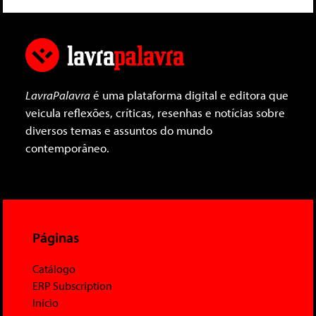
LavraPalavra
é uma plataforma digital e editora que
veicula reflexões, críticas, resenhas e notícias sobre
diversos temas e assuntos do mundo
contemporâneo.
Páginas
Catálogo
ERP Subscription
Início