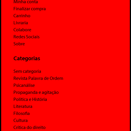
Minha conta
Finalizar compra
Carrinho
Livraria
Colabore
Redes Sociais
Sobre
Categorias
Sem categoria
Revista Palavra de Ordem
Psicanálise
Propaganda e agitação
Política e História
Literatura
Filosofia
Cultura
Crítica do direito