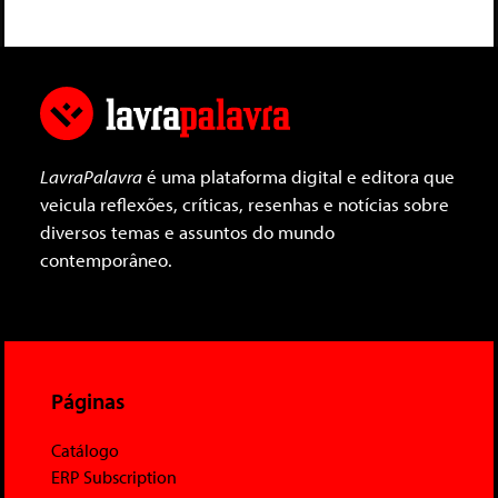
LavraPalavra
é uma plataforma digital e editora que
veicula reflexões, críticas, resenhas e notícias sobre
diversos temas e assuntos do mundo
contemporâneo.
Páginas
Catálogo
ERP Subscription