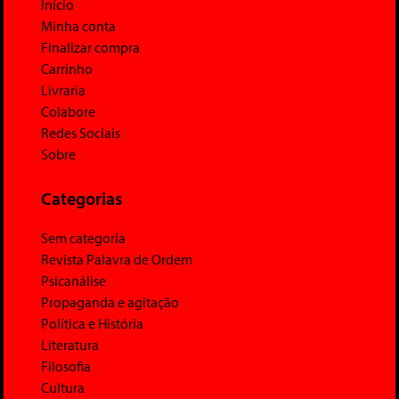
Início
Minha conta
Finalizar compra
Carrinho
Livraria
Colabore
Redes Sociais
Sobre
Categorias
Sem categoria
Revista Palavra de Ordem
Psicanálise
Propaganda e agitação
Política e História
Literatura
Filosofia
Cultura