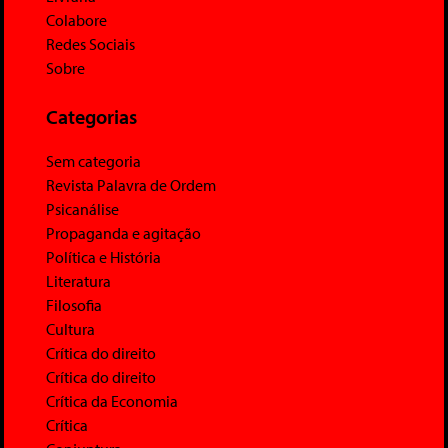
Colabore
Redes Sociais
Sobre
Categorias
Sem categoria
Revista Palavra de Ordem
Psicanálise
Propaganda e agitação
Política e História
Literatura
Filosofia
Cultura
Crítica do direito
Crítica do direito
Crítica da Economia
Crítica