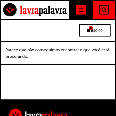
0
R$
0,00
Parece que não conseguimos encontrar o que você está
procurando.